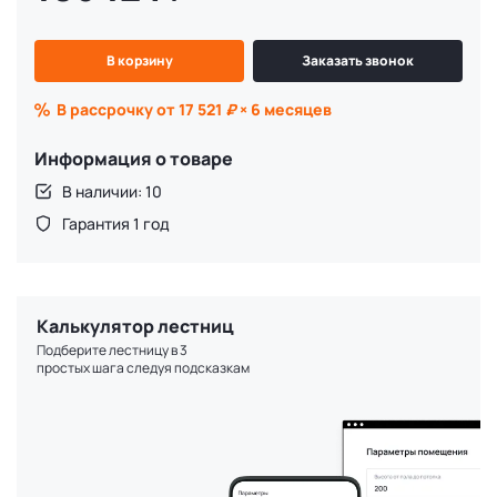
В корзину
Заказать звонок
В рассрочку от 17 521
₽
× 6 месяцев
Информация о товаре
В наличии: 10
Гарантия 1 год
Калькулятор лестниц
Подберите лестницу в 3
простых шага следуя подсказкам