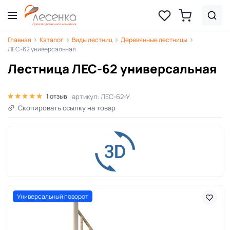
Главная
Каталог
Виды лестниц
Деревянные лестницы
ЛЕС-62 универсальная
Лестница ЛЕС-62 универсальная
артикул: ЛЕС-62-У
1 отзыв
Скопировать ссылку на товар
Универсальный поворот