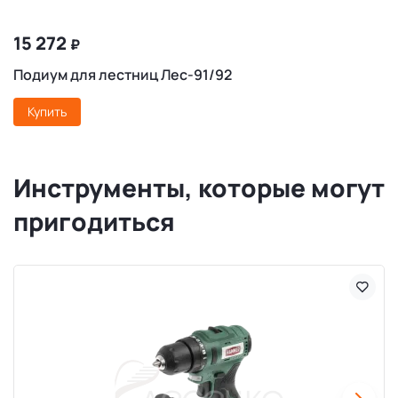
15 272
₽
Подиум для лестниц Лес-91/92
Купить
Инструменты, которые могут
пригодиться