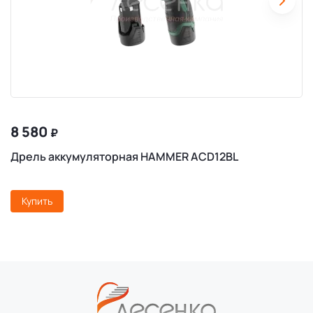
8 580
₽
Дрель аккумуляторная HAMMER ACD12BL
Купить