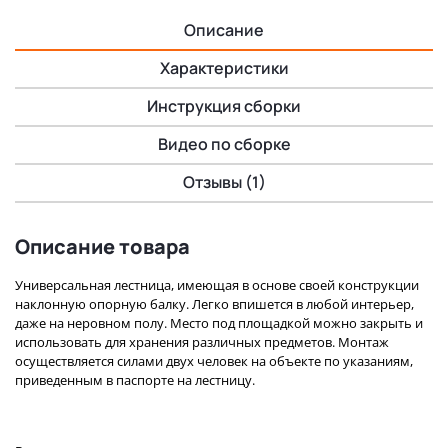
Описание
Характеристики
Инструкция сборки
Видео по сборке
Отзывы (1)
Описание товара
Универсальная лестница, имеющая в основе своей конструкции
наклонную опорную балку. Легко впишется в любой интерьер,
даже на неровном полу. Место под площадкой можно закрыть и
использовать для хранения различных предметов. Монтаж
осуществляется силами двух человек на объекте по указаниям,
приведенным в паспорте на лестницу.