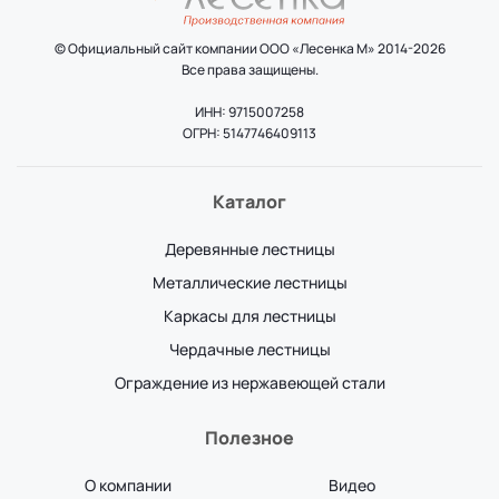
© Официальный сайт компании ООО «Лесенка М» 2014-2026
Все права защищены.
ИНН: 9715007258
ОГРН: 5147746409113
Каталог
Деревянные лестницы
Металлические лестницы
Каркасы для лестницы
Чердачные лестницы
Ограждение из нержавеющей стали
Полезное
О компании
Видео