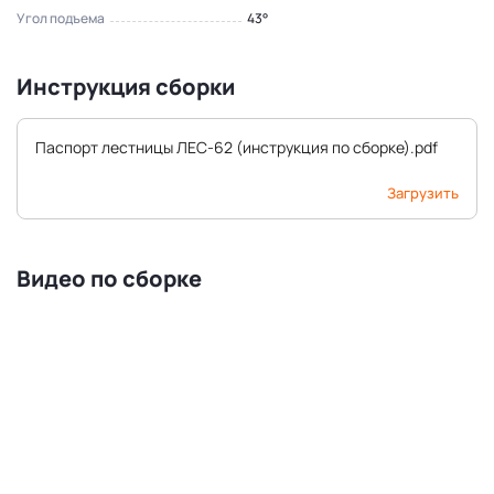
Угол подъема
43°
Инструкция сборки
Паспорт лестницы ЛЕС-62 (инструкция по сборке).pdf
Загрузить
Видео по сборке