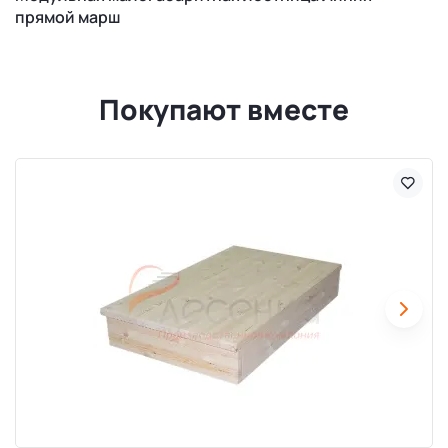
прямой марш
Покупают вместе