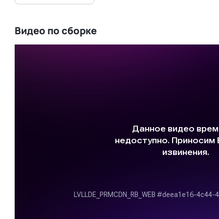
Видео по сборке