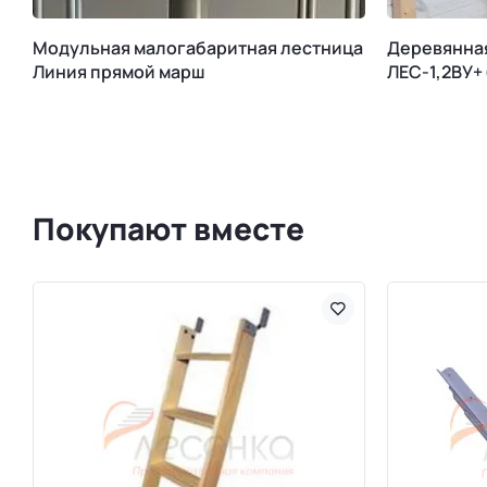
Модульная малогабаритная лестница
Деревянна
Линия прямой марш
ЛЕС-1,2ВУ+
Покупают вместе