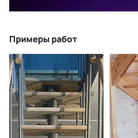
Примеры работ