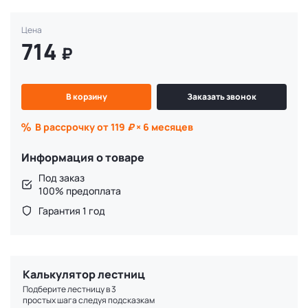
Цена
714
₽
В корзину
Заказать звонок
В рассрочку от 119
₽
× 6 месяцев
Информация о товаре
Под заказ
100% предоплата
Гарантия 1 год
Калькулятор лестниц
Подберите лестницу в 3
простых шага следуя подсказкам