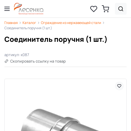
Главная
Каталог
Ограждение из нержавеющей стали
Соединитель поручня (1 шт.)
Соединитель поручня (1 шт.)
артикул: к087
Скопировать ссылку на товар