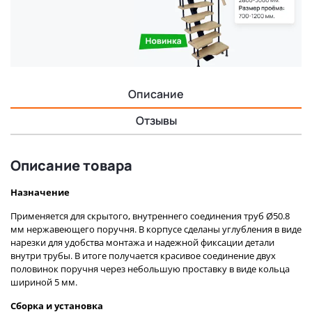
Описание
Отзывы
Описание товара
Назначение
Применяется для скрытого, внутреннего соединения труб Ø50.8
мм нержавеющего поручня. В корпусе сделаны углубления в виде
нарезки для удобства монтажа и надежной фиксации детали
внутри трубы. В итоге получается красивое соединение двух
половинок поручня через небольшую проставку в виде кольца
шириной 5 мм.
Сборка и установка