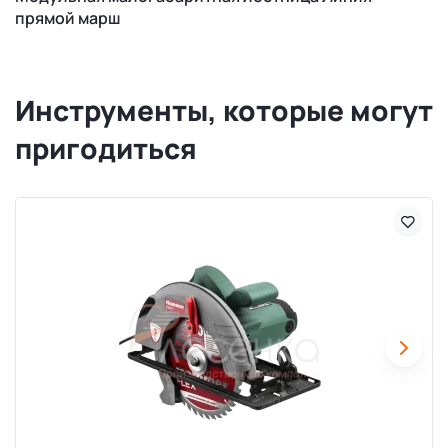
прямой марш
Инструменты, которые могут
пригодиться