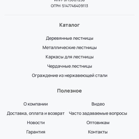
ОГРН: 5147746409113
Каталог
Деревянные лестницы
Металлические лестницы
Каркасы для лестницы
Чердачные лестницы
Ограждение из нержавеющей стали
Полезное
О компании
Видео
Доставка, оплата и возврат
Часто задаваемые вопросы
Новости
Оптовикам
Гарантия
Контакты